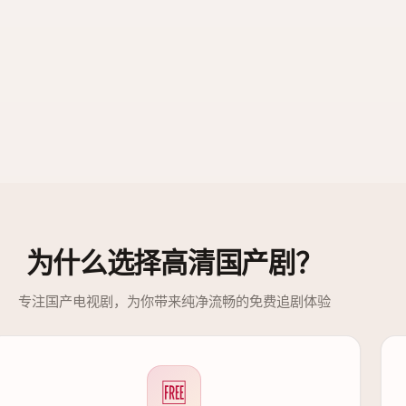
为什么选择
高清国产剧
？
专注国产电视剧，为你带来纯净流畅的免费追剧体验
🆓